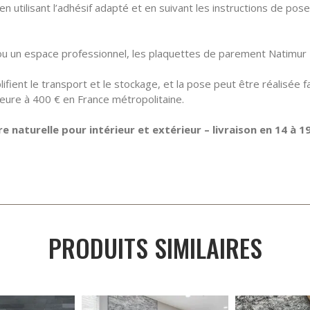
n utilisant l’adhésif adapté et en suivant les instructions de pos
u un espace professionnel, les plaquettes de parement Natimur E
plifient le transport et le stockage, et la pose peut être réalisée
eure à 400 € en France métropolitaine.
naturelle pour intérieur et extérieur – livraison en 14 à 19 
PRODUITS SIMILAIRES