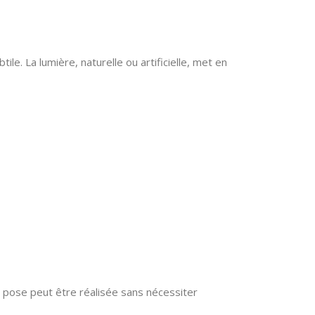
e. La lumière, naturelle ou artificielle, met en
La pose peut être réalisée sans nécessiter