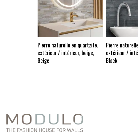
Pierre naturelle en quartzite,
Pierre naturell
extérieur / intérieur, beige,
extérieur / inté
Beige
Black