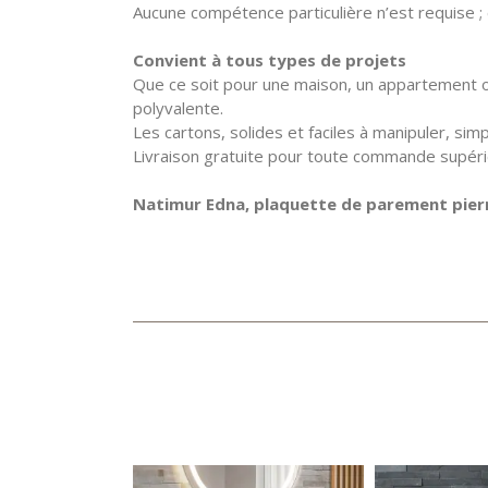
Aucune compétence particulière n’est requise ; e
Convient à tous types de projets
Que ce soit pour une maison, un appartement o
polyvalente.
Les cartons, solides et faciles à manipuler, sim
Livraison gratuite pour toute commande supéri
Natimur Edna, plaquette de parement pierre 