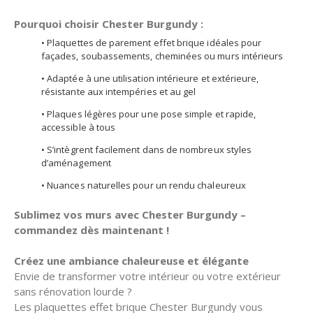
Pourquoi choisir Chester Burgundy :
• Plaquettes de parement effet brique idéales pour
façades, soubassements, cheminées ou murs intérieurs
• Adaptée à une utilisation intérieure et extérieure,
résistante aux intempéries et au gel
• Plaques légères pour une pose simple et rapide,
accessible à tous
• S’intègrent facilement dans de nombreux styles
d’aménagement
• Nuances naturelles pour un rendu chaleureux
Sublimez vos murs avec Chester Burgundy –
commandez dès maintenant !
Créez une ambiance chaleureuse et élégante
Envie de transformer votre intérieur ou votre extérieur
sans rénovation lourde ?
Les plaquettes effet brique Chester Burgundy vous