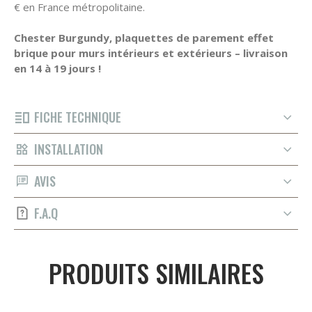
€ en France métropolitaine.
Chester Burgundy, plaquettes de parement effet
brique pour murs intérieurs et extérieurs – livraison
en 14 à 19 jours !
FICHE TECHNIQUE
INSTALLATION
AVIS
F.A.Q
PRODUITS SIMILAIRES