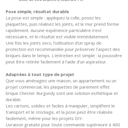
Pose simple, résultat durable
La pose est simple : appliquez la colle, posez les
plaquettes, puis réalisez les joints, et le mur prend forme
rapidement. Aucune expérience particulière n’est
nécessaire, et le résultat est visible immédiatement.
Une fois les joints secs, l’utilisation d’un spray de
protection est recommandée pour préserver l’aspect des
briques dans le temps. L’entretien est simple : la poussière
peut être retirée facilement à l’aide d’un aspirateur.
Adaptées à tout type de projet
Que vous aménagiez une maison, un appartement ou un
projet commercial, les plaquettes de parement effet
brique Chester Burgundy sont une solution esthétique et
durable.
Les cartons, solides et faciles à manipuler, simplifient le
transport et le stockage, et la pose peut être réalisée
facilement, même pour les projets DIY.
Livraison gratuite pour toute commande supérieure à 400