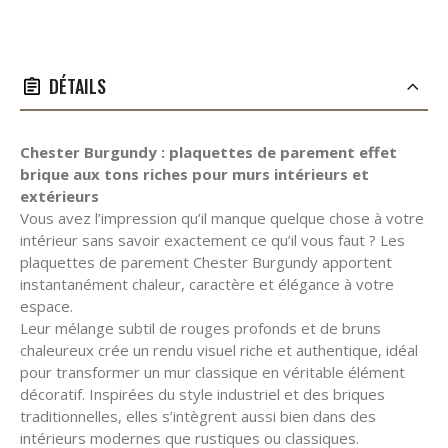
DÉTAILS
Chester Burgundy : plaquettes de parement effet
brique aux tons riches pour murs intérieurs et
extérieurs
Vous avez l’impression qu’il manque quelque chose à votre
intérieur sans savoir exactement ce qu’il vous faut ? Les
plaquettes de parement Chester Burgundy apportent
instantanément chaleur, caractère et élégance à votre
espace.
Leur mélange subtil de rouges profonds et de bruns
chaleureux crée un rendu visuel riche et authentique, idéal
pour transformer un mur classique en véritable élément
décoratif. Inspirées du style industriel et des briques
traditionnelles, elles s’intègrent aussi bien dans des
intérieurs modernes que rustiques ou classiques.