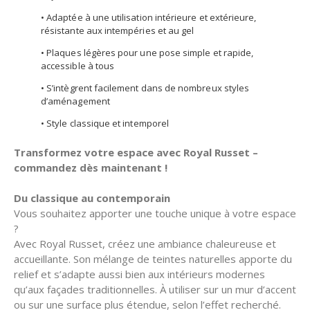
• Adaptée à une utilisation intérieure et extérieure,
résistante aux intempéries et au gel
• Plaques légères pour une pose simple et rapide,
accessible à tous
• S’intègrent facilement dans de nombreux styles
d’aménagement
• Style classique et intemporel
Transformez votre espace avec Royal Russet –
commandez dès maintenant !
Du classique au contemporain
Vous souhaitez apporter une touche unique à votre espace
?
Avec Royal Russet, créez une ambiance chaleureuse et
accueillante. Son mélange de teintes naturelles apporte du
relief et s’adapte aussi bien aux intérieurs modernes
qu’aux façades traditionnelles. À utiliser sur un mur d’accent
ou sur une surface plus étendue, selon l’effet recherché.