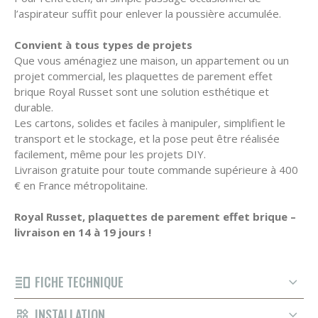
l’aspirateur suffit pour enlever la poussière accumulée.
Convient à tous types de projets
Que vous aménagiez une maison, un appartement ou un
projet commercial, les plaquettes de parement effet
brique Royal Russet sont une solution esthétique et
durable.
Les cartons, solides et faciles à manipuler, simplifient le
transport et le stockage, et la pose peut être réalisée
facilement, même pour les projets DIY.
Livraison gratuite pour toute commande supérieure à 400
€ en France métropolitaine.
Royal Russet, plaquettes de parement effet brique –
livraison en 14 à 19 jours !
FICHE TECHNIQUE
INSTALLATION