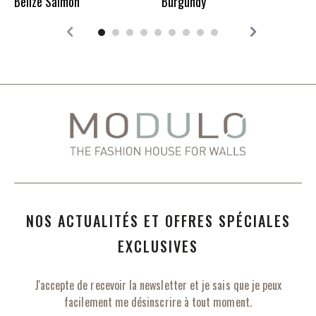
Belize Salmon
Burgundy
NOS ACTUALITÉS ET OFFRES SPÉCIALES
EXCLUSIVES
J'accepte de recevoir la newsletter et je sais que je peux
facilement me désinscrire à tout moment.