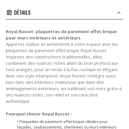
DÉTAILS
Royal Russet: plaquettes de parement effet brique
pour murs intérieurs et extérieurs
Apportez chaleur et authenticité à votre espace avec les
plaquettes de parement effet brique Royal Russet.
Inspirées des constructions traditionnelles, elles
combinent des nuances riches allant du brun profond aux
tons orangés, pour un rendu à la fois rustique et élégant.
Avec son style intemporel, Royal Russet s’intègre aussi
bien dans des intérieurs chaleureux que dans des
aménagements extérieurs, en sublimant vos murs grâce à
ses nuances riches, son relief et son caractère
authentique.
Pourquoi choisir Royal Russet :
• Plaquettes de parement effet brique idéales pour
façades, soubassements, cheminées ou murs intérieurs