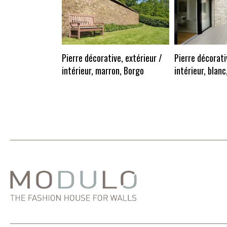
Pierre décorative, extérieur /
Pierre décorati
intérieur, marron, Borgo
intérieur, blanc