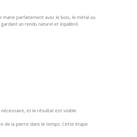
 marie parfaitement avec le bois, le métal ou
gardant un rendu naturel et équilibré.
nécessaire, et le résultat est visible
ure de la pierre dans le temps. Cette étape