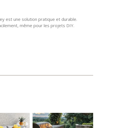
 est une solution pratique et durable.
 facilement, même pour les projets DIY.