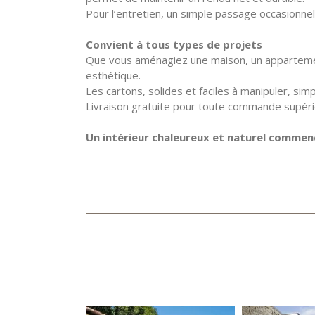
Pour l’entretien, un simple passage occasionnel
Convient à tous types de projets
Que vous aménagiez une maison, un appartemen
esthétique.
Les cartons, solides et faciles à manipuler, sim
Livraison gratuite pour toute commande supéri
Un intérieur chaleureux et naturel commence