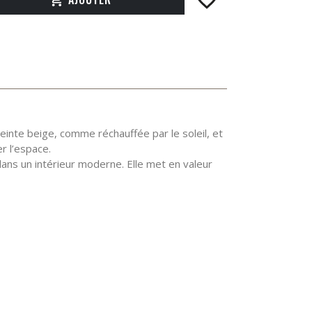
inte beige, comme réchauffée par le soleil, et
r l’espace.
ans un intérieur moderne. Elle met en valeur