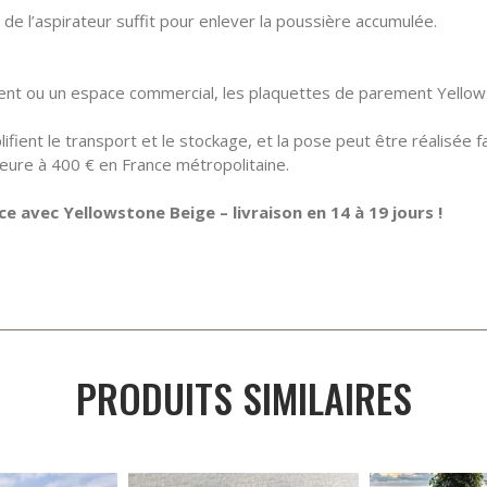
 de l’aspirateur suffit pour enlever la poussière accumulée.
t ou un espace commercial, les plaquettes de parement Yellows
plifient le transport et le stockage, et la pose peut être réalisée
eure à 400 € en France métropolitaine.
 avec Yellowstone Beige – livraison en 14 à 19 jours !
PRODUITS SIMILAIRES