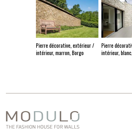
Pierre décorative, extérieur /
Pierre décorati
intérieur, marron, Borgo
intérieur, blanc